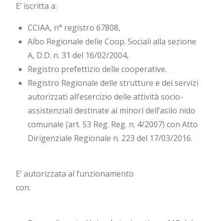
E’ iscritta a:
CCIAA, n° registro 67808,
Albo Regionale delle Coop. Sociali alla sezione
A, D.D. n. 31 del 16/02/2004,
Registro prefettizio delle cooperative.
Registro Regionale delle strutture e dei servizi
autorizzati all’esercizio delle attività socio-
assistenziali destinate ai minori dell’asilo nido
comunale (art. 53 Reg. Reg. n. 4/2007) con Atto
Dirigenziale Regionale n. 223 del 17/03/2016.
E’ autorizzata al funzionamento
con: