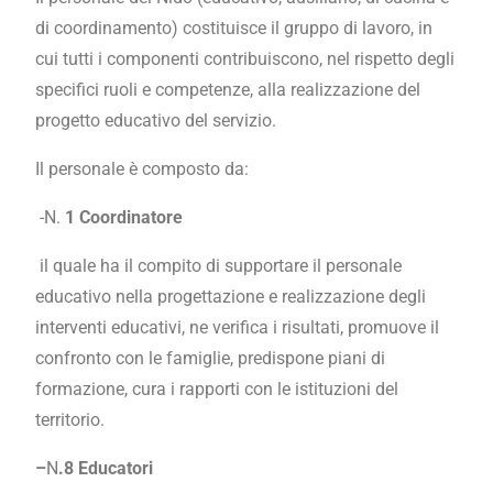
di coordinamento) costituisce il gruppo di lavoro, in
cui tutti i componenti contribuiscono, nel rispetto degli
specifici ruoli e competenze, alla realizzazione del
progetto educativo del servizio.
Il personale è composto da:
-N.
1 Coordinatore
il quale ha il compito di supportare il personale
educativo nella progettazione e realizzazione degli
interventi educativi, ne verifica i risultati, promuove il
confronto con le famiglie, predispone piani di
formazione, cura i rapporti con le istituzioni del
territorio.
–
N
.8 Educatori