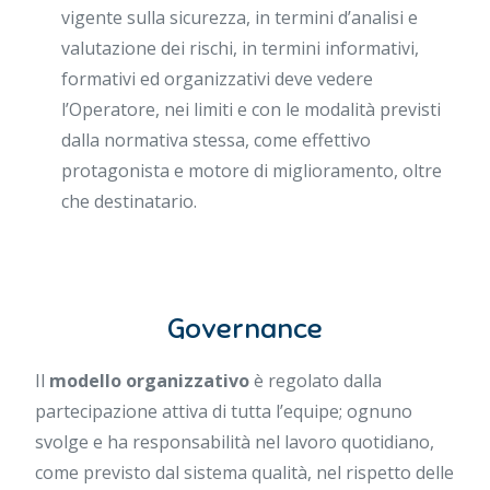
vigente sulla sicurezza, in termini d’analisi e
valutazione dei rischi, in termini informativi,
formativi ed organizzativi deve vedere
l’Operatore, nei limiti e con le modalità previsti
dalla normativa stessa, come effettivo
protagonista e motore di miglioramento, oltre
che destinatario.
Governance
Il
modello organizzativo
è regolato dalla
partecipazione attiva di tutta l’equipe; ognuno
svolge e ha responsabilità nel lavoro quotidiano,
come previsto dal sistema qualità, nel rispetto delle