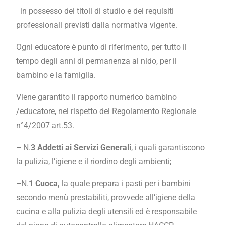
in possesso dei titoli di studio e dei requisiti
professionali previsti dalla normativa vigente.
Ogni educatore è punto di riferimento, per tutto il
tempo degli anni di permanenza al nido, per il
bambino e la famiglia.
Viene garantito il rapporto numerico bambino
/educatore, nel rispetto del Regolamento Regionale
n°4/2007 art.53.
–
N.
3 Addetti ai Servizi Generali
, i quali garantiscono
la pulizia, l’igiene e il riordino degli ambienti;
–
N.
1 Cuoca,
la quale prepara i pasti per i bambini
secondo menù prestabiliti, provvede all’igiene della
cucina e alla pulizia degli utensili ed è responsabile