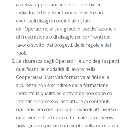
cadenza opportuna incontri collettivi ed
individuali che permettono di evidenziare
eventuali disagi in ordine allo stato
dell’Operatore, al suo grado di soddisfazione o
di frustrazione o di disagio nei confronti del
lavoro svolto, dei progetti, delle regole e dei
ruoli.
La sicurezza degli Operatori, è uno degli aspetti
qualificanti le modalità di lavoro nella
Cooperativa. L’attività formativa ai fini della
sicurezza non è scindibile dalla formazione
inerente la qualità ed entrambe non sono da
intendere come sovrastrutture ai contenuti
operativi dei corsi, ma sono i veicoli attraverso i
quali viene strutturato e formalizzato il know-
how. Quanto previsto in merito dalla normativa