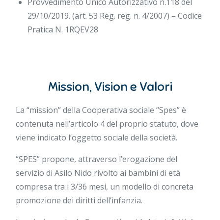
Provvedimento Unico Autorizzativo n.118 del
29/10/2019. (art. 53 Reg. reg. n. 4/2007) – Codice
Pratica N. 1RQEV28
Mission, Vision e Valori
La “mission” della Cooperativa sociale “Spes” è
contenuta nell’articolo 4 del proprio statuto, dove
viene indicato l’oggetto sociale della società.
“SPES” propone, attraverso l’erogazione del
servizio di Asilo Nido rivolto ai bambini di età
compresa tra i 3/36 mesi, un modello di concreta
promozione dei diritti dell’infanzia.