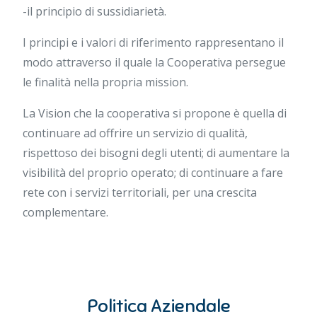
-il principio di sussidiarietà.
I principi e i valori di riferimento rappresentano il
modo attraverso il quale la Cooperativa persegue
le finalità nella propria mission.
La Vision che la cooperativa si propone è quella di
continuare ad offrire un servizio di qualità,
rispettoso dei bisogni degli utenti; di aumentare la
visibilità del proprio operato; di continuare a fare
rete con i servizi territoriali, per una crescita
complementare.
Politica Aziendale