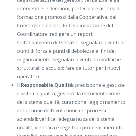
degli operatori e dei genitori; verbalizzare gli
interventi e le decisioni, partecipare ai corsi di
formazione promossi dalla Cooperativa, dal
Consorzio o da altri Enti su indicazione del
Coordinatore; redigere un report
sull’andamento del servizio; segnalare eventuali
punti di forza e punti di debolezza ai fini del
miglioramento; segnalare eventuali modifiche
strutturali o acquisti; fare da tutor per i nuovi
operatori.
Il
Responsabile Qualità
: predispone e gestisce
il sistema qualità; gestisce la documentazione
del sistema qualità, curandone l’aggiornamento
in funzione dell’evoluzione dei processi
aziendali; verifica l’adeguatezza del sistema
qualità; identifica e registra i problemi inerenti