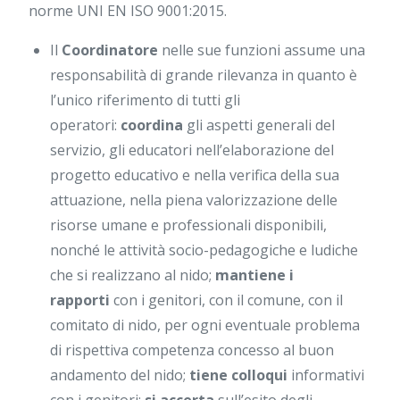
norme UNI EN ISO 9001:2015.
Il
C
oordinatore
nelle sue funzioni assume una
responsabilità di grande rilevanza in quanto è
l’unico riferimento di tutti gli
operatori:
coordina
gli aspetti generali del
servizio, gli educatori nell’elaborazione del
progetto educativo e nella verifica della sua
attuazione, nella piena valorizzazione delle
risorse umane e professionali disponibili,
nonché le attività socio-pedagogiche e ludiche
che si realizzano al nido;
mantiene i
rapporti
con i genitori, con il comune, con il
comitato di nido, per ogni eventuale problema
di rispettiva competenza concesso al buon
andamento del nido;
tiene colloqui
informativi