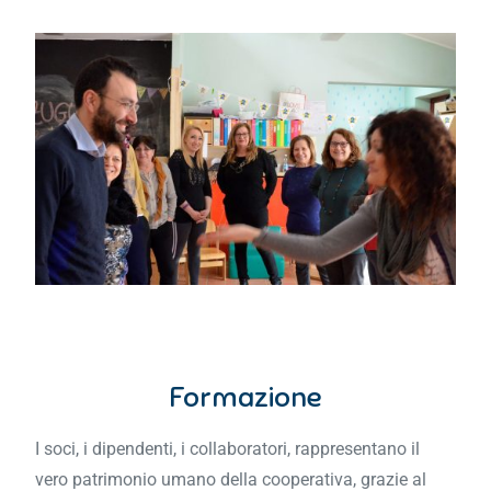
Formazione
I soci, i dipendenti, i collaboratori, rappresentano il
vero patrimonio umano della cooperativa, grazie al