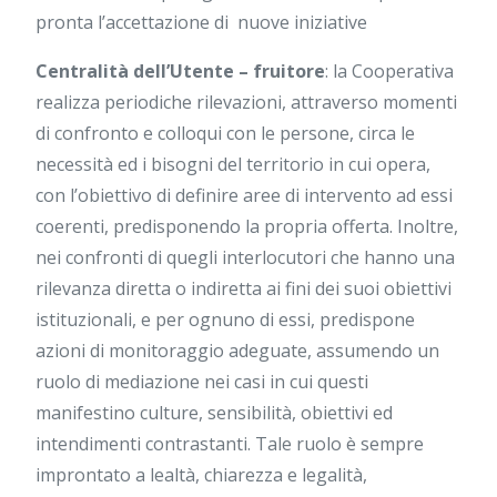
pronta l’accettazione di nuove iniziative
Centralità dell’Utente – fruitore
: la Cooperativa
realizza periodiche rilevazioni, attraverso momenti
di confronto e colloqui con le persone, circa le
necessità ed i bisogni del territorio in cui opera,
con l’obiettivo di definire aree di intervento ad essi
coerenti, predisponendo la propria offerta. Inoltre,
nei confronti di quegli interlocutori che hanno una
rilevanza diretta o indiretta ai fini dei suoi obiettivi
istituzionali, e per ognuno di essi, predispone
azioni di monitoraggio adeguate, assumendo un
ruolo di mediazione nei casi in cui questi
manifestino culture, sensibilità, obiettivi ed
intendimenti contrastanti. Tale ruolo è sempre
improntato a lealtà, chiarezza e legalità,