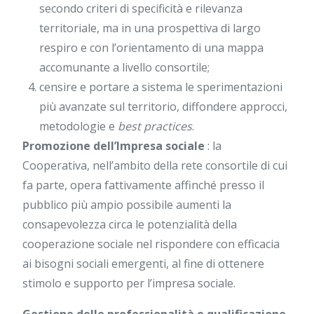
secondo criteri di specificità e rilevanza
territoriale, ma in una prospettiva di largo
respiro e con l’orientamento di una mappa
accomunante a livello consortile;
censire e portare a sistema le sperimentazioni
più avanzate sul territorio, diffondere approcci,
metodologie e
best practices
.
Promozione dell’Impresa sociale
: la
Cooperativa, nell’ambito della rete consortile di cui
fa parte, opera fattivamente affinché presso il
pubblico più ampio possibile aumenti la
consapevolezza circa le potenzialità della
cooperazione sociale nel rispondere con efficacia
ai bisogni sociali emergenti, al fine di ottenere
stimolo e supporto per l’impresa sociale.