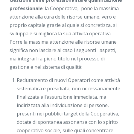
Gestione delle professionalità e qualificazione
professionale
: la Cooperativa, pone la massima
attenzione alla cura delle risorse umane, vero e
proprio capitale grazie al quale si concretizza, si
sviluppa e si migliora la sua attività operativa.
Porre la massima attenzione alle risorse umane
significa non lasciare al caso i seguenti aspetti,
ma integrarli a pieno titolo nel processo di
gestione e nel sistema di qualità:
Reclutamento di nuovi Operatori come attività
sistematica e presidiata, non necessariamente
finalizzata all’assunzione immediata, ma
indirizzata alla individuazione di persone,
presenti nei pubblici target della Cooperativa,
dotate di spontanea assonanza con lo spirito
cooperativo sociale, sulle quali concentrare