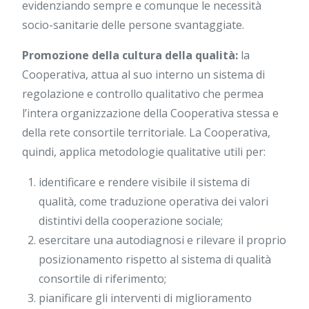
evidenziando sempre e comunque le necessità
socio-sanitarie delle persone svantaggiate.
Promozione della cultura della qualità:
la
Cooperativa, attua al suo interno un sistema di
regolazione e controllo qualitativo che permea
l’intera organizzazione della Cooperativa stessa e
della rete consortile territoriale. La Cooperativa,
quindi, applica metodologie qualitative utili per:
identificare e rendere visibile il sistema di
qualità, come traduzione operativa dei valori
distintivi della cooperazione sociale;
esercitare una autodiagnosi e rilevare il proprio
posizionamento rispetto al sistema di qualità
consortile di riferimento;
pianificare gli interventi di miglioramento