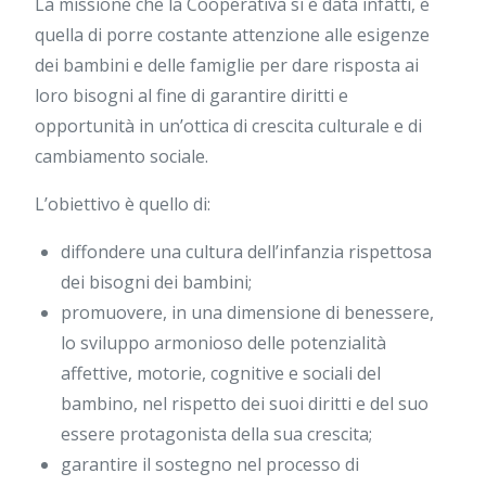
La missione che la Cooperativa si è data infatti, è
quella di porre costante attenzione alle esigenze
dei bambini e delle famiglie per dare risposta ai
loro bisogni al fine di garantire diritti e
opportunità in un’ottica di crescita culturale e di
cambiamento sociale.
L’obiettivo è quello di:
diffondere una cultura dell’infanzia rispettosa
dei bisogni dei bambini;
promuovere, in una dimensione di benessere,
lo sviluppo armonioso delle potenzialità
affettive, motorie, cognitive e sociali del
bambino, nel rispetto dei suoi diritti e del suo
essere protagonista della sua crescita;
garantire il sostegno nel processo di