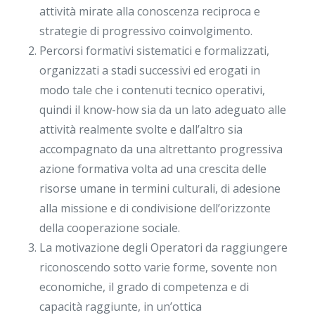
attività mirate alla conoscenza reciproca e
strategie di progressivo coinvolgimento.
Percorsi formativi sistematici e formalizzati,
organizzati a stadi successivi ed erogati in
modo tale che i contenuti tecnico operativi,
quindi il know-how sia da un lato adeguato alle
attività realmente svolte e dall’altro sia
accompagnato da una altrettanto progressiva
azione formativa volta ad una crescita delle
risorse umane in termini culturali, di adesione
alla missione e di condivisione dell’orizzonte
della cooperazione sociale.
La motivazione degli Operatori da raggiungere
riconoscendo sotto varie forme, sovente non
economiche, il grado di competenza e di
capacità raggiunte, in un’ottica