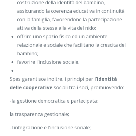
costruzione della identità del bambino,
assicurando la coerenza educativa in continuità
con la famiglia, favorendone la partecipazione
attiva della stessa alla vita del nido;
offrire uno spazio fisico ed un ambiente
relazionale e sociale che facilitano la crescita del
bambino;
favorire l’inclusione sociale.
Spes garantisce inoltre, i principi per
l’identità
delle cooperative
sociali tra i soci, promuovendo:
-la gestione democratica e partecipata;
la trasparenza gestionale;
-l’integrazione e l’inclusione sociale;