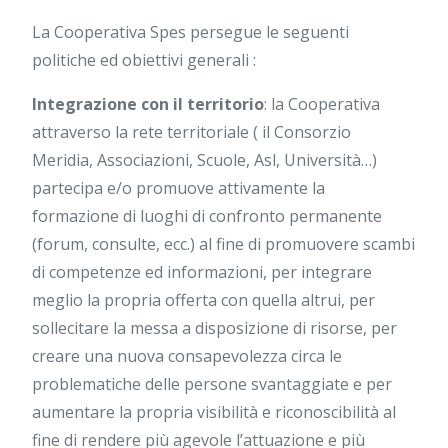
La Cooperativa Spes persegue le seguenti
politiche ed obiettivi generali :
Integrazione con il territorio
: la Cooperativa
attraverso la rete territoriale ( il Consorzio
Meridia, Associazioni, Scuole, Asl, Università…)
partecipa e/o promuove attivamente la
formazione di luoghi di confronto permanente
(forum, consulte, ecc.) al fine di promuovere scambi
di competenze ed informazioni, per integrare
meglio la propria offerta con quella altrui, per
sollecitare la messa a disposizione di risorse, per
creare una nuova consapevolezza circa le
problematiche delle persone svantaggiate e per
aumentare la propria visibilità e riconoscibilità al
fine di rendere più agevole l’attuazione e più