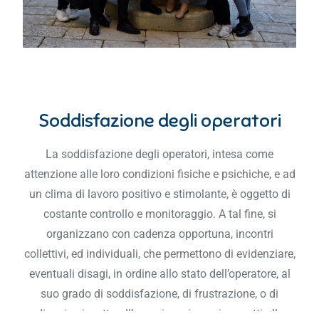
Soddisfazione degli operatori
La soddisfazione degli operatori, intesa come
attenzione alle loro condizioni fisiche e psichiche, e ad
un clima di lavoro positivo e stimolante, è oggetto di
costante controllo e monitoraggio. A tal fine, si
organizzano con cadenza opportuna, incontri
collettivi, ed individuali, che permettono di evidenziare,
eventuali disagi, in ordine allo stato dell’operatore, al
suo grado di soddisfazione, di frustrazione, o di
disagio, rispetto all’organizzazione ai progetti alle