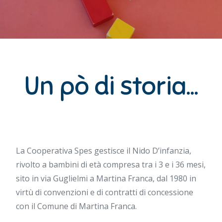
Un pò di storia...
La Cooperativa Spes gestisce il Nido D’infanzia,
rivolto a bambini di età compresa tra i 3 e i 36 mesi,
sito in via Guglielmi a Martina Franca, dal 1980 in
virtù di convenzioni e di contratti di concessione
con il Comune di Martina Franca.