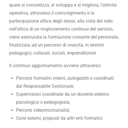
quale si concretizza, si sviluppa e si migliora, l’attività
operativa, attraverso il coinvolgimento e la
partecipazione attiva degli stessi, alla vista del nido.
nell’ottica di un miglioramento continuo del servizio,
viene assicurata la formazione costante del personale,
finalizzata ad un percorso di crescita, in termini
pedagogici, culturali, sociali, imprenditoriali.
Il continuo aggiornamento avviene attraverso:
Percorsi formativi interni, autogestiti e coordinati
dal Responsabile Gestionale;
Supervisioni coordinate da un docente esterno
psicologico o pedagogista;
Percorsi videomicroanalisi;
Corsi esterni, proposti da altri enti formativi.