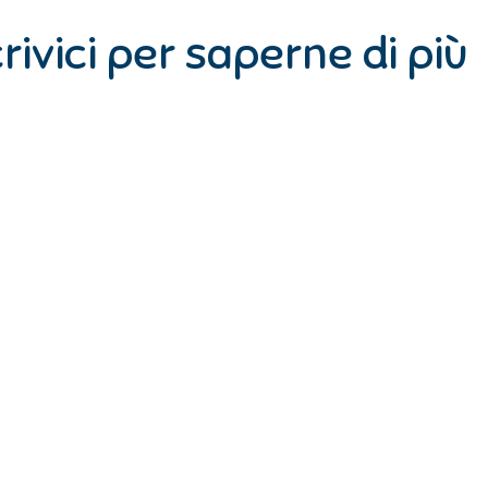
rivici per saperne di più