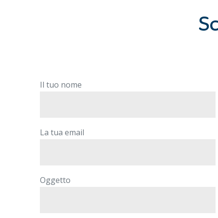
Sc
Il tuo nome
La tua email
Oggetto