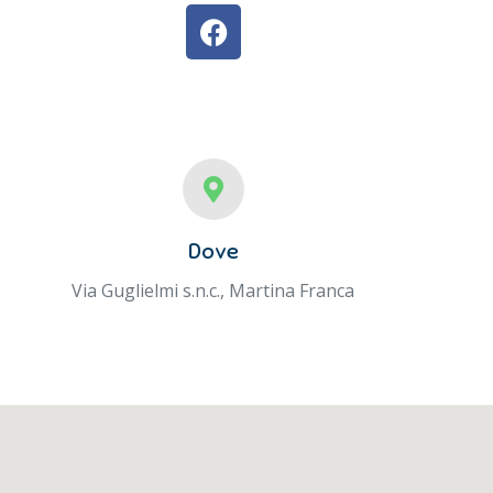
Dove
Via Guglielmi s.n.c., Martina Franca