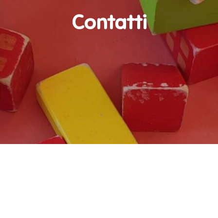
Contatti