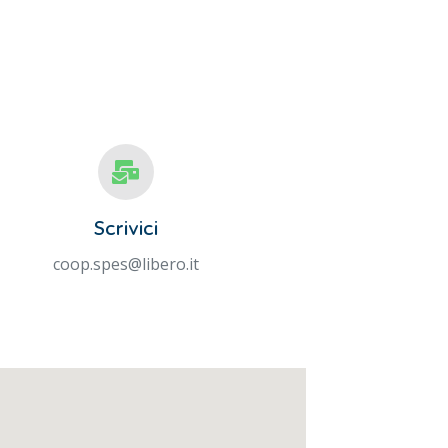
Scrivici
coop.spes@libero.it