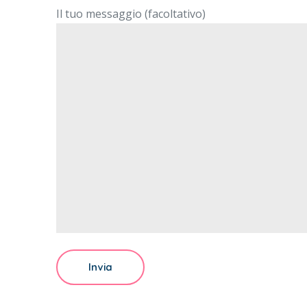
Il tuo messaggio (facoltativo)